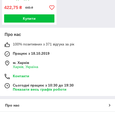
422,75
₴
445 ₴
Купити
Про нас
100% позитивних з 371 відгука за рік
Працює з 18.10.2019
м. Харків
Харків, Україна
Контакти
Сьогодні працює з 10:30 до 19:30
Показати весь графік роботи
Про нас