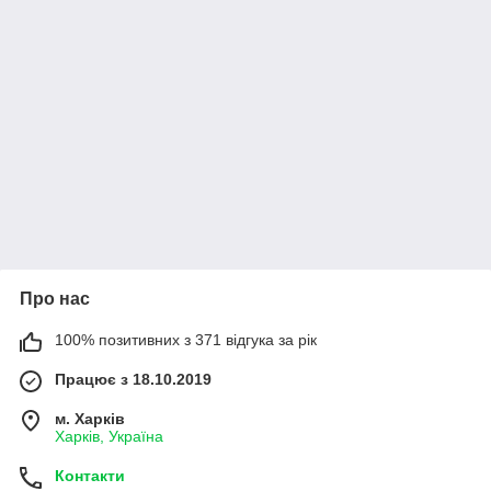
Про нас
100% позитивних з 371 відгука за рік
Працює з 18.10.2019
м. Харків
Харків, Україна
Контакти