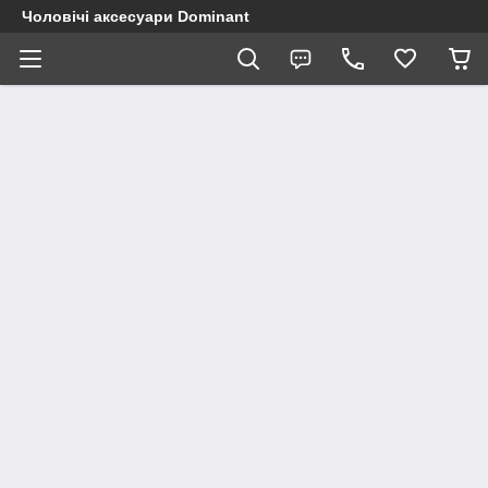
Чоловічі аксесуари Dominant