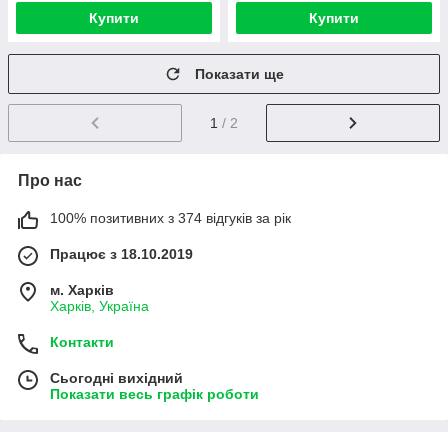
Купити
Купити
Показати ще
1
/ 2
Про нас
100% позитивних з 374 відгуків за рік
Працює з 18.10.2019
м. Харків
Харків, Україна
Контакти
Сьогодні вихідний
Показати весь графік роботи