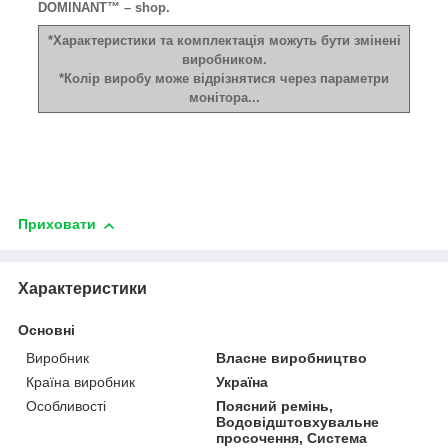
DOMINANT™ – shop.
*Характеристики та комплектація можуть бути змінені
виробником.
*Колір виробу може відрізнятися через параметри
монітора...
Приховати
Характеристики
Основні
Виробник
Власне виробництво
Країна виробник
Україна
Особливості
Поясний ремінь,
Водовідштовхувальне
просочення, Система