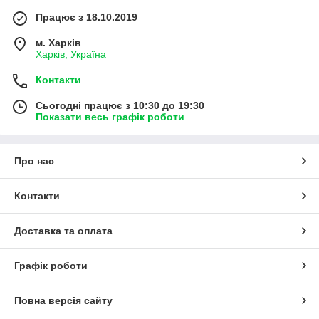
Працює з 18.10.2019
м. Харків
Харків, Україна
Контакти
Сьогодні працює з 10:30 до 19:30
Показати весь графік роботи
Про нас
Контакти
Доставка та оплата
Графік роботи
Повна версія сайту