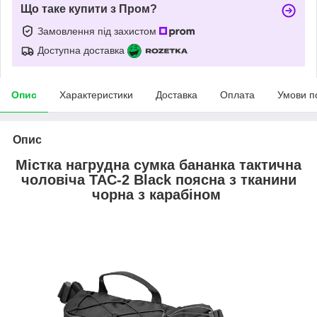
Що таке купити з Пром?
Замовлення під захистом
Доступна доставка
Опис
Характеристики
Доставка
Оплата
Умови п
Опис
Містка нагрудна сумка бананка тактична
чоловіча TAC-2 Black поясна з тканини
чорна з карабіном