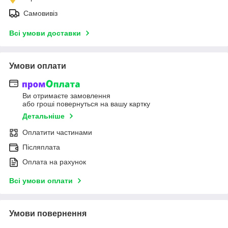
Самовивіз
Всі умови доставки
Умови оплати
Ви отримаєте замовлення
або гроші повернуться на вашу картку
Детальніше
Оплатити частинами
Післяплата
Оплата на рахунок
Всі умови оплати
Умови повернення