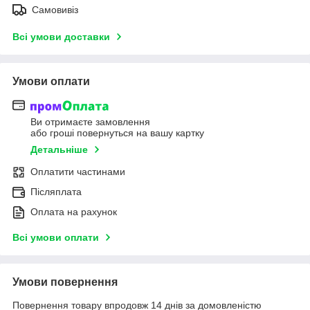
Самовивіз
Всі умови доставки
Умови оплати
Ви отримаєте замовлення
або гроші повернуться на вашу картку
Детальніше
Оплатити частинами
Післяплата
Оплата на рахунок
Всі умови оплати
Умови повернення
Повернення товару впродовж 14 днів за домовленістю