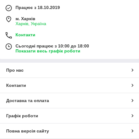
Працює з 18.10.2019
м. Харків
Харків, Україна
Контакти
Сьогодні працює з 10:00 до 18:00
Показати весь графік роботи
Про нас
Контакти
Доставка та оплата
Графік роботи
Повна версія сайту