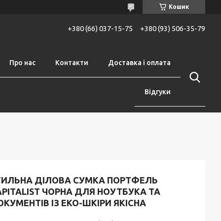
Кошик
+380 (66) 037-15-75
+380 (93) 506-35-79
Про нас
Контакти
Доставка і оплата
Відгуки
ТИЛЬНА ДІЛОВА СУМКА ПОРТФЕЛЬ
PITALIST ЧОРНА ДЛЯ НОУТБУКА ТА
КУМЕНТІВ ІЗ ЕКО-ШКІРИ ЯКІСНА