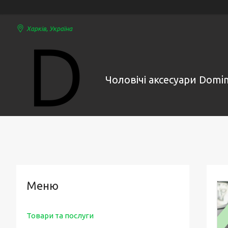
Харків, Україна
Чоловічі аксесуари Domi
Товари та послуги