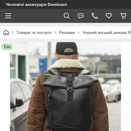
Чоловічі аксесуари Dominant
Товари та послуги
Рюкзаки
Чорний міський рюкзак R
Топ