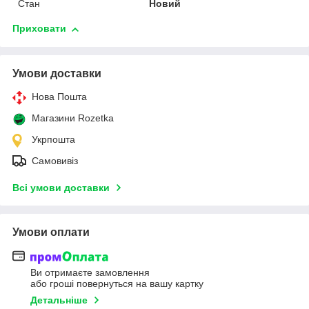
Стан
Новий
Приховати
Умови доставки
Нова Пошта
Магазини Rozetka
Укрпошта
Самовивіз
Всі умови доставки
Умови оплати
Ви отримаєте замовлення
або гроші повернуться на вашу картку
Детальніше