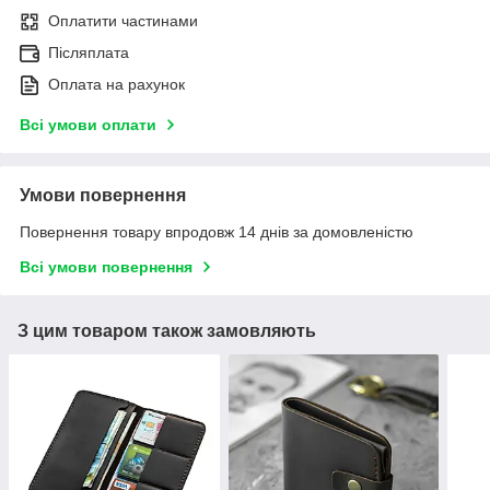
Оплатити частинами
Післяплата
Оплата на рахунок
Всі умови оплати
Умови повернення
Повернення товару впродовж 14 днів за домовленістю
Всі умови повернення
З цим товаром також замовляють