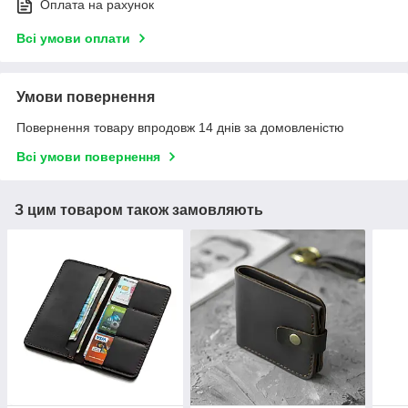
Оплата на рахунок
Всі умови оплати
Умови повернення
Повернення товару впродовж 14 днів за домовленістю
Всі умови повернення
З цим товаром також замовляють