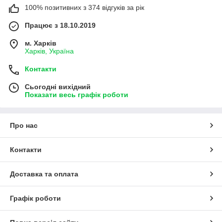
100% позитивних з 374 відгуків за рік
Працює з 18.10.2019
м. Харків
Харків, Україна
Контакти
Сьогодні вихідний
Показати весь графік роботи
Про нас
Контакти
Доставка та оплата
Графік роботи