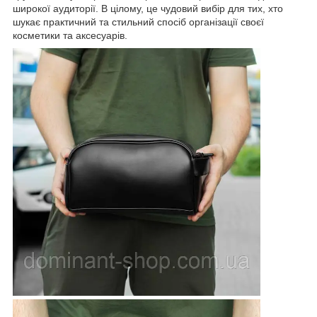
широкої аудиторії. В цілому, це чудовий вибір для тих, хто
шукає практичний та стильний спосіб організації своєї
косметики та аксесуарів.