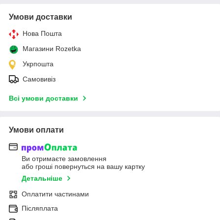
Умови доставки
Нова Пошта
Магазини Rozetka
Укрпошта
Самовивіз
Всі умови доставки
Умови оплати
Ви отримаєте замовлення
або гроші повернуться на вашу картку
Детальніше
Оплатити частинами
Післяплата