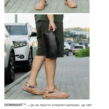
DOMINANT™ –
це не просто інтернет-магазин, це світ