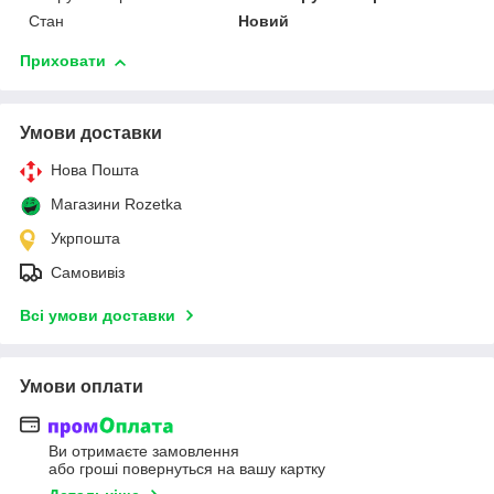
Стан
Новий
Приховати
Умови доставки
Нова Пошта
Магазини Rozetka
Укрпошта
Самовивіз
Всі умови доставки
Умови оплати
Ви отримаєте замовлення
або гроші повернуться на вашу картку