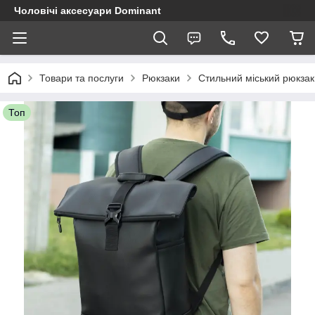
Чоловічі аксесуари Dominant
Товари та послуги
Рюкзаки
Стильний міський рюкзак
Топ