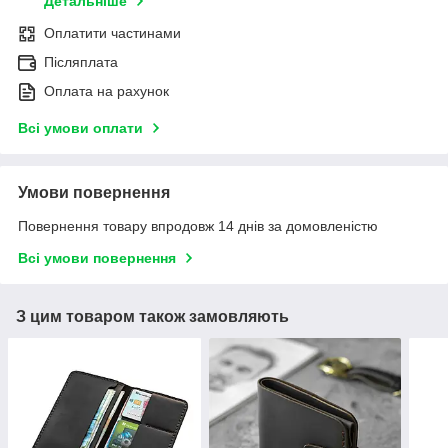
Детальніше
Оплатити частинами
Післяплата
Оплата на рахунок
Всі умови оплати
Умови повернення
Повернення товару впродовж 14 днів за домовленістю
Всі умови повернення
З цим товаром також замовляють