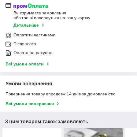
Ви отримаєте замовлення
або гроші повернуться на вашу картку
Детальніше
Оплатити частинами
Післяплата
Оплата на рахунок
Всі умови оплати
Умови повернення
Повернення товару впродовж 14 днів за домовленістю
Всі умови повернення
З цим товаром також замовляють