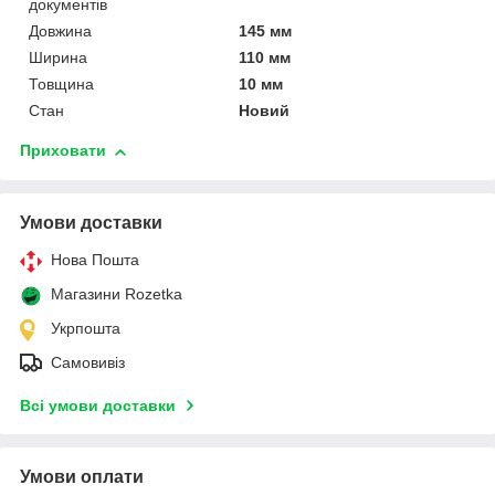
документів
Довжина
145 мм
Ширина
110 мм
Товщина
10 мм
Стан
Новий
Приховати
Умови доставки
Нова Пошта
Магазини Rozetka
Укрпошта
Самовивіз
Всі умови доставки
Умови оплати