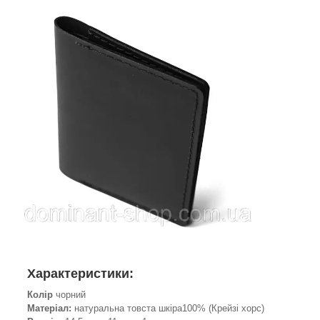
Характеристики:
Колір
чорний
Матеріал:
натуральна товста шкіра100% (Крейзі хорс)