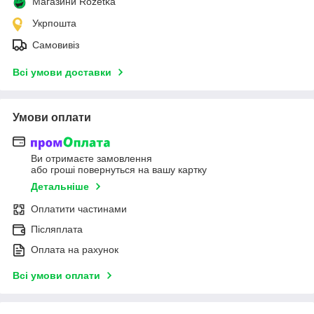
Магазини Rozetka
Укрпошта
Самовивіз
Всі умови доставки
Умови оплати
Ви отримаєте замовлення
або гроші повернуться на вашу картку
Детальніше
Оплатити частинами
Післяплата
Оплата на рахунок
Всі умови оплати