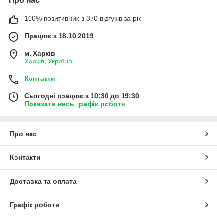
Про нас
100% позитивних з 370 відгуків за рік
Працює з 18.10.2019
м. Харків
Харків, Україна
Контакти
Сьогодні працює з 10:30 до 19:30
Показати весь графік роботи
Про нас
Контакти
Доставка та оплата
Графік роботи