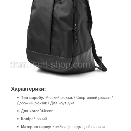
Характерики:
Тип виробу:
Міський рюкзак / Спортивний рюкзак /
Дорожній рюкзак / Для ноутбука
Для кого:
Унісекс
Колір:
Чорний
Матеріал верху:
Комбінація надміцної тканини