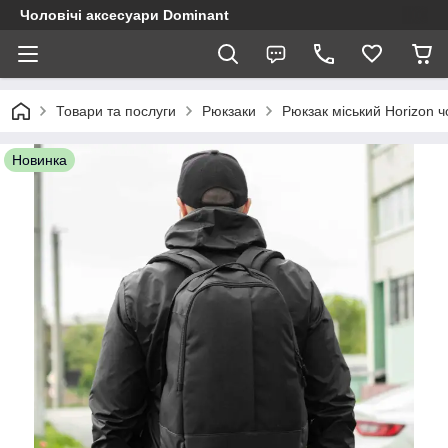
Чоловічі аксесуари Dominant
Товари та послуги
Рюкзаки
Рюкзак міський Horizon 
Новинка