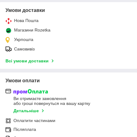
Умови доставки
Нова Пошта
Магазини Rozetka
Укрпошта
Самовивіз
Всі умови доставки
Умови оплати
Ви отримаєте замовлення
або гроші повернуться на вашу картку
Детальніше
Оплатити частинами
Післяплата