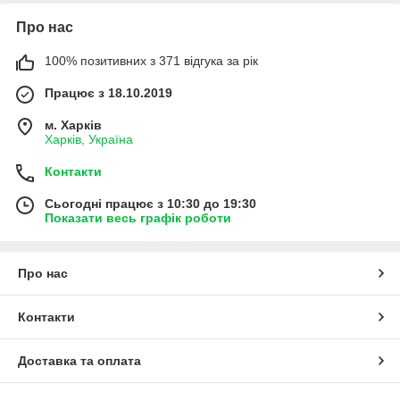
Про нас
100% позитивних з 371 відгука за рік
Працює з 18.10.2019
м. Харків
Харків, Україна
Контакти
Сьогодні працює з 10:30 до 19:30
Показати весь графік роботи
Про нас
Контакти
Доставка та оплата