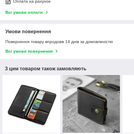
Оплата на рахунок
Всі умови оплати
Умови повернення
Повернення товару впродовж 14 днів за домовленістю
Всі умови повернення
З цим товаром також замовляють