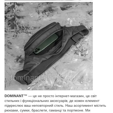
DOMINANT™
— це не просто інтернет-магазин, це світ
стильних і функціональних аксесуарів, де кожен елемент
підкреслює ваш неповторний стиль. Наш асортимент містить
рюкзаки, сумки, браслети, гаманці та портмоне. Ми