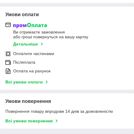
Умови оплати
Ви отримаєте замовлення
або гроші повернуться на вашу картку
Детальніше
Оплатити частинами
Післяплата
Оплата на рахунок
Всі умови оплати
Умови повернення
Повернення товару впродовж 14 днів за домовленістю
Всі умови повернення