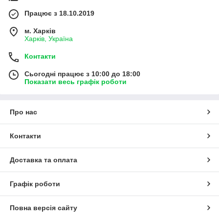
Працює з 18.10.2019
м. Харків
Харків, Україна
Контакти
Сьогодні працює з 10:00 до 18:00
Показати весь графік роботи
Про нас
Контакти
Доставка та оплата
Графік роботи
Повна версія сайту