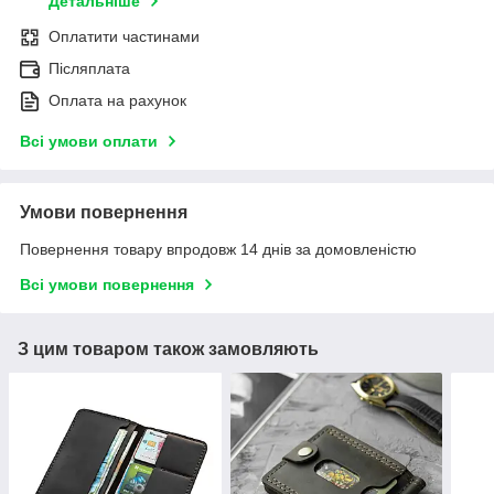
Детальніше
Оплатити частинами
Післяплата
Оплата на рахунок
Всі умови оплати
Умови повернення
Повернення товару впродовж 14 днів за домовленістю
Всі умови повернення
З цим товаром також замовляють