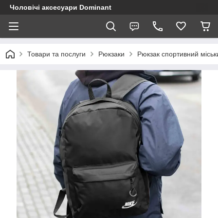
Чоловічі аксесуари Dominant
Товари та послуги
Рюкзаки
Рюкзак спортивний міськ